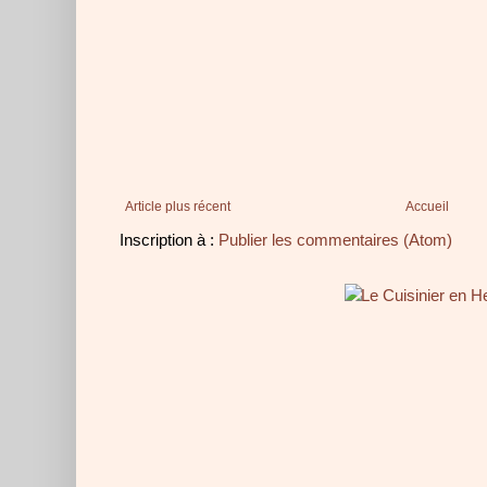
Article plus récent
Accueil
Inscription à :
Publier les commentaires (Atom)