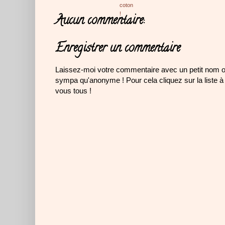
Aucun commentaire:
Enregistrer un commentaire
Laissez-moi votre commentaire avec un petit nom 
sympa qu'anonyme ! Pour cela cliquez sur la liste à
vous tous !