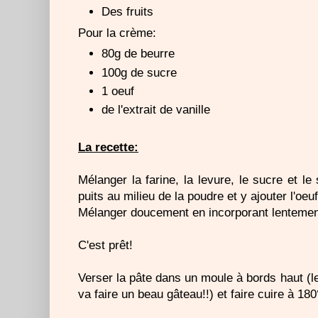
Des fruits
Pour la crème:
80g de beurre
100g de sucre
1 oeuf
de l'extrait de vanille
La recette:
Mélanger la farine, la levure, le sucre et le
puits au milieu de la poudre et y ajouter l'oeuf, 
Mélanger doucement en incorporant lentement
C'est prêt!
Verser la pâte dans un moule à bords haut (
va faire un beau gâteau!!) et faire cuire à 180