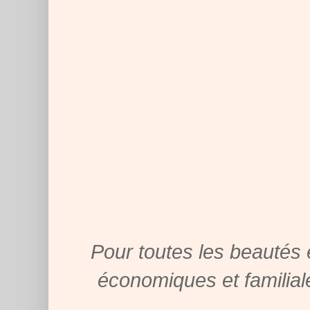
Pour toutes les beautés 
économiques et familial