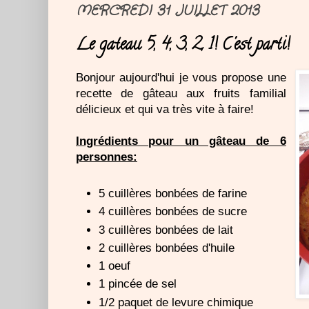
MERCREDI 31 JUILLET 2013
Le gateau 5, 4, 3, 2, 1! C'est parti!
Bonjour aujourd'hui je vous propose une
recette de gâteau aux fruits familial
délicieux et qui va très vite à faire!
Ingrédients pour un gâteau de 6
personnes:
5 cuillères bonbées de farine
4 cuillères bonbées de sucre
3 cuillères bonbées de lait
2 cuillères bonbées d'huile
1 oeuf
1 pincée de sel
1/2 paquet de levure chimique