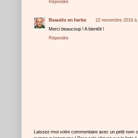
Répondre
Beautés en herbe
22 novembre 2016 à 
Merci beaucoup ! A bientôt !
Répondre
Laissez-moi votre commentaire avec un petit nom 