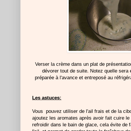
Verser la crème dans un plat de présentati
dévorer tout de suite. Notez quelle sera 
préparée à l'avance et entreposé au réfrigé
Les astuces:
Vous pouvez utiliser de l'ail frais et de la ci
ajoutez les aromates après avoir fait cuire le 
refroidir dans le bain de glace, cela évite de f