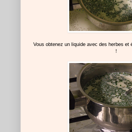
Vous obtenez un liquide avec des herbes et ép
!