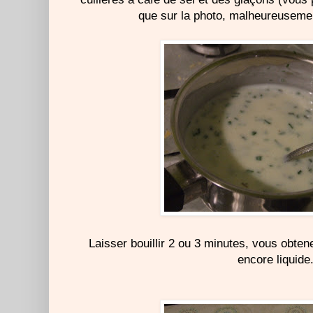
que sur la photo, malheureusement
Laisser bouillir 2 ou 3 minutes, vous obt
encore liquide