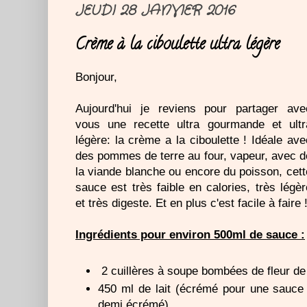
JEUDI 28 JANVIER 2016
Crème à la ciboulette ultra légère
Bonjour,
Aujourd'hui je reviens pour partager ave
vous une recette ultra gourmande et ultr
légère: la crème a la ciboulette ! Idéale ave
des pommes de terre au four, vapeur, avec d
la viande blanche ou encore du poisson, cett
sauce est très faible en calories, très légèr
et très digeste. Et en plus c'est facile à faire !
Ingrédients pour environ 500ml de sauce :
2 cuillères à soupe bombées de fleur de
450 ml de lait (écrémé pour une sauce ul
demi écrémé)