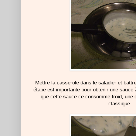
Mettre la casserole dans le saladier et battr
étape est importante pour obtenir une sauce 
que cette sauce ce consomme froid, une c
classique.