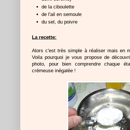
de la ciboulette
de l'ail en semoule
du sel, du poivre
La recette:
Alors c'est très simple à réaliser mais en
Voila pourquoi je vous propose de découv
photo, pour bien comprendre chaque étap
crémeuse inégalée !