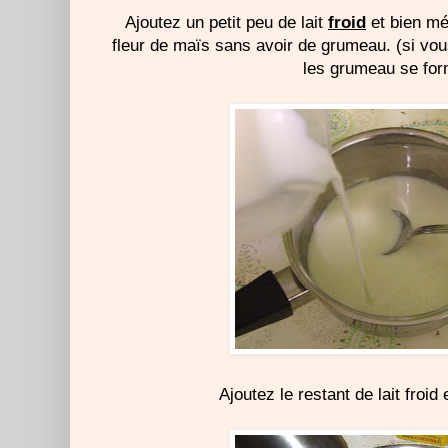
Ajoutez un petit peu de lait
froid
et bien mé
fleur de maïs sans avoir de grumeau. (si vous
les grumeau se for
Ajoutez le restant de lait froid