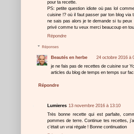
pour ta recette.
PS: petite question idiote où pas lol comme
cuisine !? où il faut passer par ton blog via
ne sais pas alors je te demande si tu peu
privé comme tu veux merci beaucoup en tou
Répondre
Réponses
Beautés en herbe
24 octobre 2016 à 
je ne fais pas de recettes de cuisine sur 
articles du blog de temps en temps sur face
Répondre
Lumieres
13 novembre 2016 à 13:10
Très bonne recette qui est parfaite, co
pommes de terre. Continue tes recettes, j'
c'était un vrai régale ! Bonne continuation