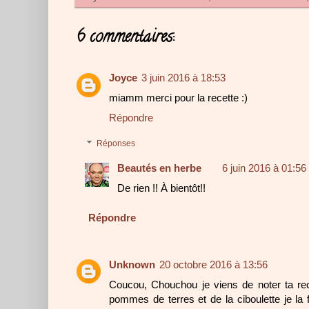
6 commentaires:
Joyce
3 juin 2016 à 18:53
miamm merci pour la recette :)
Répondre
Réponses
Beautés en herbe
6 juin 2016 à 01:56
De rien !! À bientôt!!
Répondre
Unknown
20 octobre 2016 à 13:56
Coucou, Chouchou je viens de noter ta r
pommes de terres et de la ciboulette je la fa