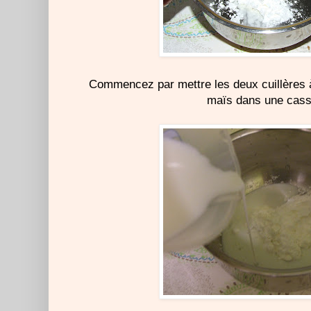
Commencez par mettre les deux cuillères 
maïs dans une cass